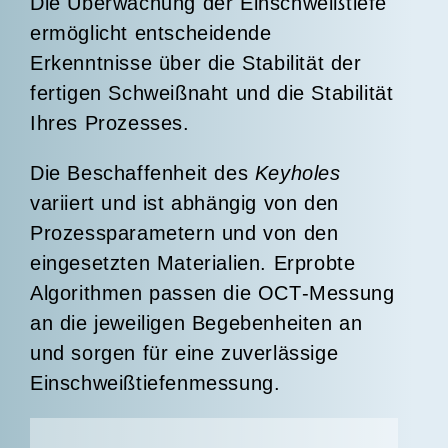
Die Überwachung der Einschweißtiefe
ermöglicht entscheidende
Erkenntnisse über die
Stabilität der
fertigen Schweißnaht
und die Stabilität
Ihres Prozesses.
Die Beschaffenheit des
Keyholes
variiert und ist abhängig von den
Prozessparametern und von den
eingesetzten Materialien. Erprobte
Algorithmen passen die
OCT
-Messung
an die jeweiligen Begebenheiten an
und sorgen für eine zuverlässige
Einschweißtiefenmessung.