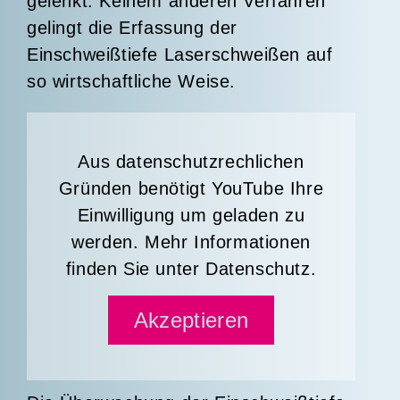
gelenkt. Keinem anderen Verfahren
gelingt die Erfassung der
Einschweißtiefe Laserschweißen auf
so
wirtschaftliche Weise
.
Aus datenschutzrechlichen
Gründen benötigt YouTube Ihre
Einwilligung um geladen zu
werden. Mehr Informationen
finden Sie unter
Datenschutz
.
Akzeptieren