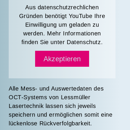
Aus datenschutzrechlichen
Gründen benötigt YouTube Ihre
Einwilligung um geladen zu
werden. Mehr Informationen
finden Sie unter
Datenschutz
.
Akzeptieren
Alle Mess- und Auswertedaten des
OCT
-Systems von Lessmüller
Lasertechnik lassen sich jeweils
speichern und ermöglichen somit eine
lückenlose Rückverfolgbarkeit.