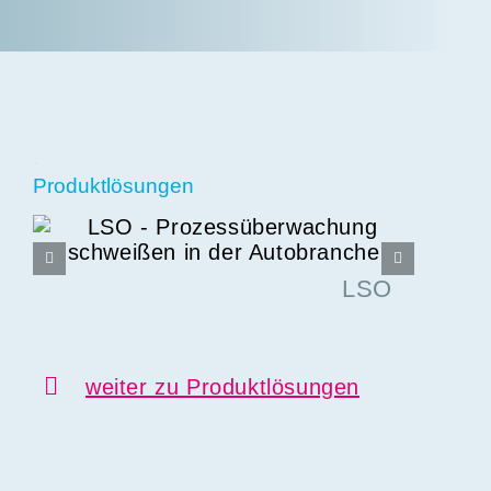
.
Produktlösungen
LSO
weiter zu Produktlösungen