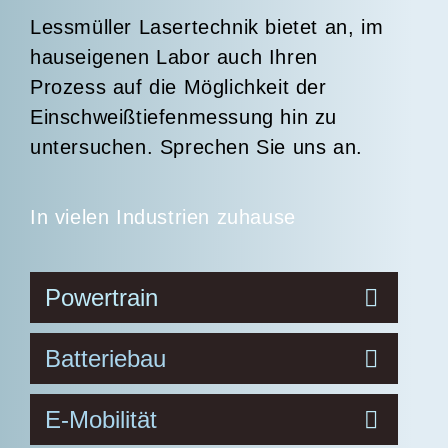
Lessmüller Lasertechnik bietet an, im
hauseigenen Labor auch Ihren
Prozess auf die Möglichkeit der
Einschweißtiefenmessung hin zu
untersuchen. Sprechen Sie uns an.
In vielen Industrien zuhause
Powertrain
Batteriebau
E-Mobilität