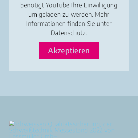
benötigt YouTube Ihre Einwilligung
um geladen zu werden. Mehr
Informationen finden Sie unter
Datenschutz
.
Akzeptieren