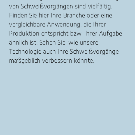
von Schweißvorgängen sind vielfältig.
Finden Sie hier Ihre Branche oder eine
vergleichbare Anwendung, die Ihrer
Produktion entspricht bzw. Ihrer Aufgabe
ähnlich ist. Sehen Sie, wie unsere
Technologie auch Ihre Schweißvorgänge
maßgeblich verbessern könnte.