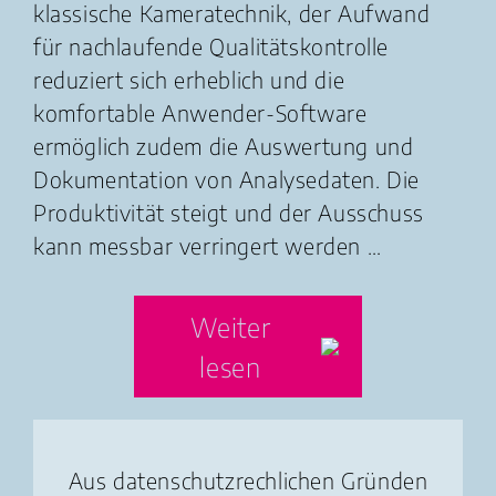
klassische Kameratechnik, der Aufwand
für nachlaufende Qualitätskontrolle
reduziert sich erheblich und die
komfortable Anwender-Software
ermöglich zudem die Auswertung und
Dokumentation von Analysedaten. Die
Produktivität steigt und der Ausschuss
kann messbar verringert werden …
Weiter
lesen
Aus datenschutzrechlichen Gründen