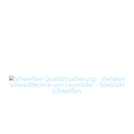
Schweißen
Qualitätssicherung für
ihren Schweißprozess