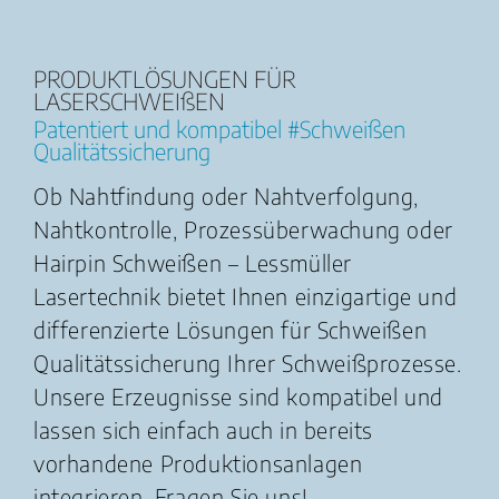
PRODUKTLÖSUNGEN FÜR
LASERSCHWEIßEN
Patentiert und kompatibel #Schweißen
Qualitätssicherung
Ob Nahtfindung oder Nahtverfolgung,
Nahtkontrolle, Prozessüberwachung oder
Hairpin Schweißen – Lessmüller
Lasertechnik bietet Ihnen einzigartige und
differenzierte Lösungen für Schweißen
Qualitätssicherung Ihrer Schweißprozesse.
Unsere Erzeugnisse sind kompatibel und
lassen sich einfach auch in bereits
vorhandene Produktionsanlagen
integrieren. Fragen Sie uns!