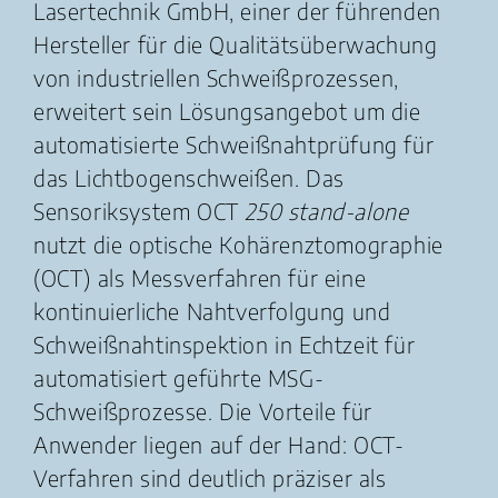
Lasertechnik GmbH, einer der führenden
Hersteller für die Qualitätsüberwachung
von industriellen Schweißprozessen,
erweitert sein Lösungsangebot um die
automatisierte Schweißnahtprüfung für
das Lichtbogenschweißen. Das
Sensoriksystem OCT
250 stand-alone
nutzt die optische Kohärenztomographie
(OCT) als Messverfahren für eine
kontinuierliche Nahtverfolgung und
Schweißnahtinspektion in Echtzeit für
automatisiert geführte MSG-
Schweißprozesse. Die Vorteile für
Anwender liegen auf der Hand: OCT-
Verfahren sind deutlich präziser als