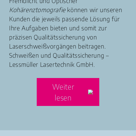
Fremdlicht und Optischer
Kohärenztomografie
können wir unseren
Kunden die jeweils passende Lösung für
Ihre Aufgaben bieten und somit zur
präzisen Qualitätssicherung von
Laserschweißvorgängen beitragen.
Schweißen und Qualitätssicherung –
Lessmüller Lasertechnik GmbH.
Weiter
lesen