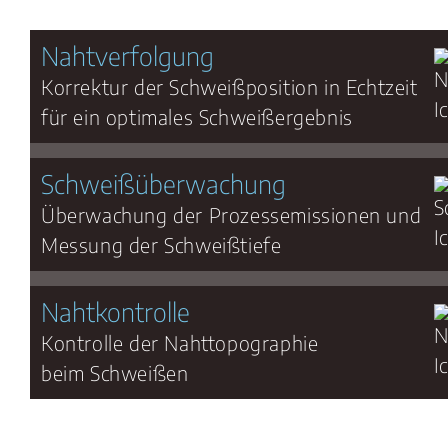
Nahtverfolgung
Korrektur der Schweißposition in Echtzeit
für ein optimales Schweißergebnis
Schweißüberwachung
Überwachung der Prozessemissionen und
Messung der Schweißtiefe
Nahtkontrolle
Kontrolle der Nahttopographie
beim Schweißen