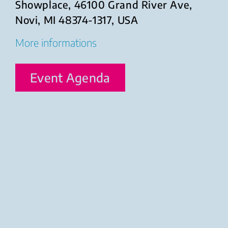
Showplace, 46100 Grand River Ave,
Novi, MI 48374-1317, USA
More informations
Event Agenda