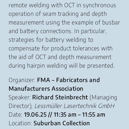
remote welding with OCT in synchronous
operation of seam tracking and depth
measurement using the example of busbar
and battery connections. In particular,
strategies for battery welding to
compensate for product tolerances with
the aid of OCT and depth measurement
during hairpin welding will be presented.
Organizer:
FMA – Fabricators and
Manufacturers Association
Speaker:
Richard Steinbrecht
(Managing
Director),
Lessmüller Lasertechnik GmbH
Date:
19.06.25 // 11:35 am – 11:55 am
Location:
Suburban Collection