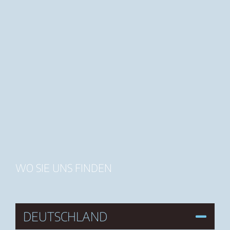
WO SIE UNS FINDEN
DEUTSCHLAND